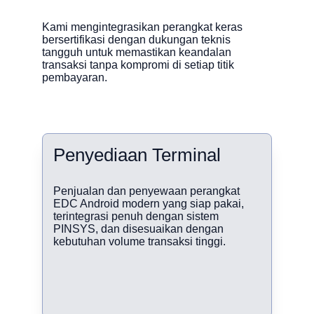
Kami mengintegrasikan perangkat keras 
bersertifikasi dengan dukungan teknis 
tangguh untuk memastikan keandalan 
transaksi tanpa kompromi di setiap titik 
pembayaran.
Penyediaan Terminal
Penjualan dan penyewaan perangkat 
EDC Android modern yang siap pakai, 
terintegrasi penuh dengan sistem 
PINSYS, dan disesuaikan dengan 
kebutuhan volume transaksi tinggi.