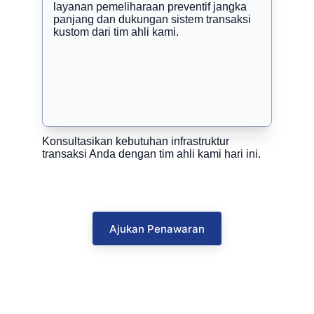
layanan pemeliharaan preventif jangka 
panjang dan dukungan sistem transaksi 
kustom dari tim ahli kami.
Konsultasikan kebutuhan infrastruktur 
transaksi Anda dengan tim ahli kami hari ini.
Ajukan Penawaran