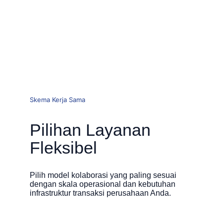
Skema Kerja Sama
Pilihan Layanan 
Fleksibel
Pilih model kolaborasi yang paling sesuai 
dengan skala operasional dan kebutuhan 
infrastruktur transaksi perusahaan Anda.