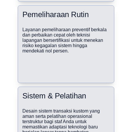
Pemeliharaan Rutin
Layanan pemeliharaan preventif berkala 
dan perbaikan cepat oleh teknisi 
lapangan bersertifikasi untuk menekan 
risiko kegagalan sistem hingga 
mendekati nol persen.
Sistem & Pelatihan
Desain sistem transaksi kustom yang 
aman serta pelatihan operasional 
terstruktur bagi staf Anda untuk 
memastikan adaptasi teknologi baru 