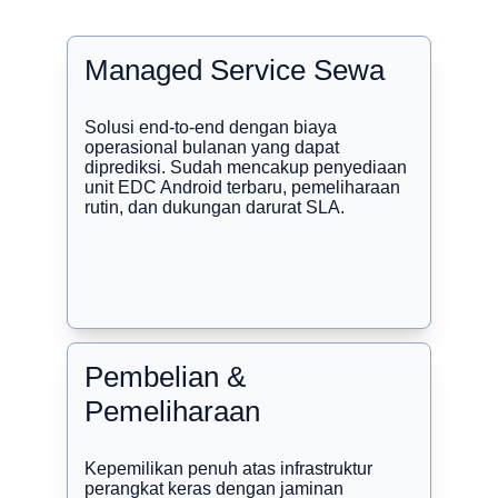
Managed Service Sewa
Solusi end-to-end dengan biaya 
operasional bulanan yang dapat 
diprediksi. Sudah mencakup penyediaan 
unit EDC Android terbaru, pemeliharaan 
rutin, dan dukungan darurat SLA.
Pembelian & 
Pemeliharaan
Kepemilikan penuh atas infrastruktur 
perangkat keras dengan jaminan 